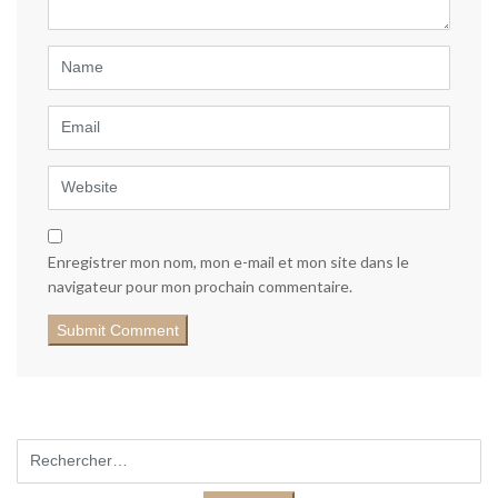
)
Name
Email
Website
Enregistrer mon nom, mon e-mail et mon site dans le
navigateur pour mon prochain commentaire.
Rechercher :