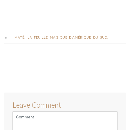
MATÉ: LA FEUILLE MAGIQUE D’AMÉRIQUE DU SUD.
Leave Comment
<b>Comment</b>
(
*