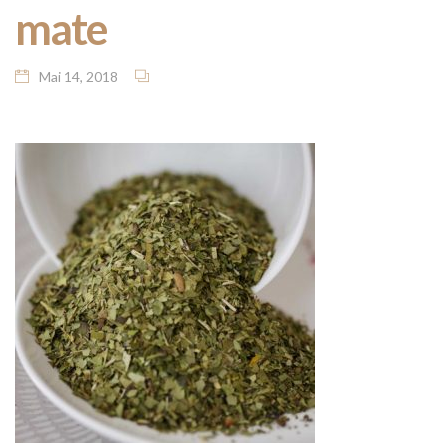
mate
Mai 14, 2018