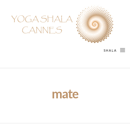
SHALA
mate