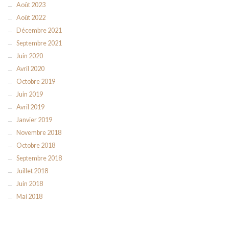
Août 2023
Août 2022
Décembre 2021
Septembre 2021
Juin 2020
Avril 2020
Octobre 2019
Juin 2019
Avril 2019
Janvier 2019
Novembre 2018
Octobre 2018
Septembre 2018
Juillet 2018
Juin 2018
Mai 2018