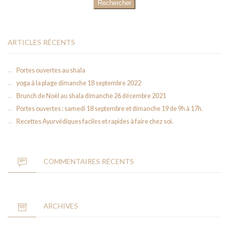
ARTICLES RÉCENTS
Portes ouvertes au shala
yoga à la plage dimanche 18 septembre 2022
Brunch de Noël au shala dimanche 26 décembre 2021
Portes ouvertes : samedi 18 septembre et dimanche 19 de 9h à 17h.
Recettes Ayurvédiques faciles et rapides à faire chez soi.
COMMENTAIRES RÉCENTS
ARCHIVES